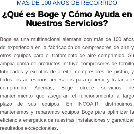
MÁS DE 100 AÑOS DE RECORRIDO
¿Qué es Boge y Cómo Ayuda en
Nuestros Servicios?
Boge es una multinacional alemana con más de 100 años
de experiencia en la fabricación de compresores de aire y
otros equipos para el tratamiento de aire comprimido. Su
amplia gama de productos incluye compresores de tornillo
lubricados y exentos de aceite, compresores de pistón, y
todos los accesorios necesarios para generar y tratar aire
comprimido. Además, Boge ofrece servicios de
mantenimiento que aseguran el funcionamiento a largo
plazo de sus equipos. En INCOAIR, distribuimos,
mantenemos y reparamos equipos Boge para optimizar la
eficiencia energética de nuestras instalaciones y garantizar
resultados excepcionales.