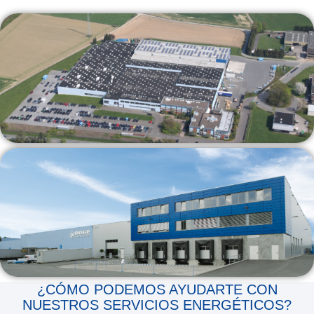
¿CÓMO PODEMOS AYUDARTE CON
NUESTROS SERVICIOS ENERGÉTICOS?