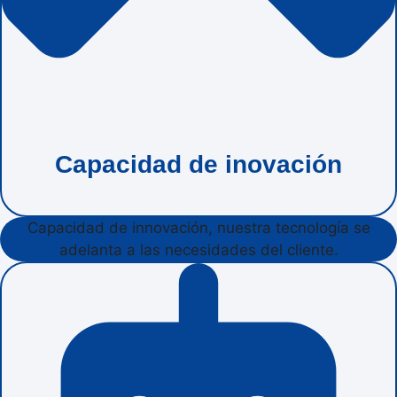
Capacidad de inovación
Capacidad de innovación, nuestra tecnología se
adelanta a las necesidades del cliente.