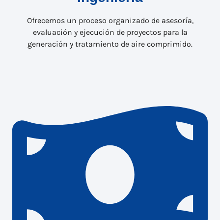
Ofrecemos un proceso organizado de asesoría,
evaluación y ejecución de proyectos para la
generación y tratamiento de aire comprimido.