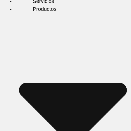
Servicios
Productos