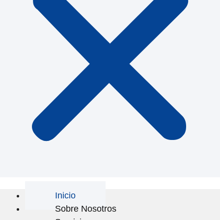
Inicio
Sobre Nosotros