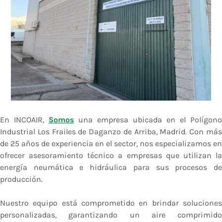
En INCOAIR,
Somos
una empresa ubicada en el Polígono
Industrial Los Frailes de Daganzo de Arriba, Madrid. Con más
de 25 años de experiencia en el sector, nos especializamos en
ofrecer asesoramiento técnico a empresas que utilizan la
energía neumática e hidráulica para sus procesos de
producción.
Nuestro equipo está comprometido en brindar soluciones
personalizadas, garantizando un aire comprimido