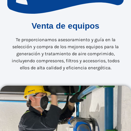
Venta de equipos
Te proporcionamos asesoramiento y guía en la
selección y compra de los mejores equipos para la
generación y tratamiento de aire comprimido,
incluyendo compresores, filtros y accesorios, todos
ellos de alta calidad y eficiencia energética.