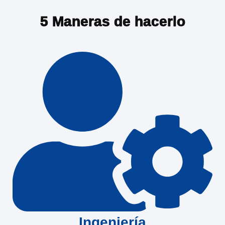
5 Maneras de hacerlo
Ingeniería