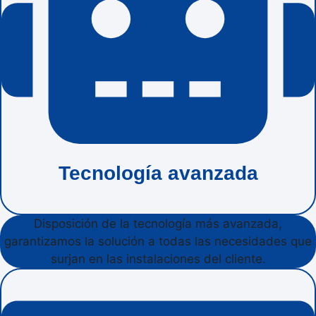
Tecnología avanzada
Disposición de la tecnología más avanzada,
garantizamos la solución a todas las necesidades que
surjan en las instalaciones del cliente.