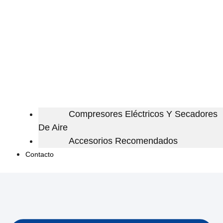
Compresores Eléctricos Y Secadores
De Aire
Accesorios Recomendados
Contacto