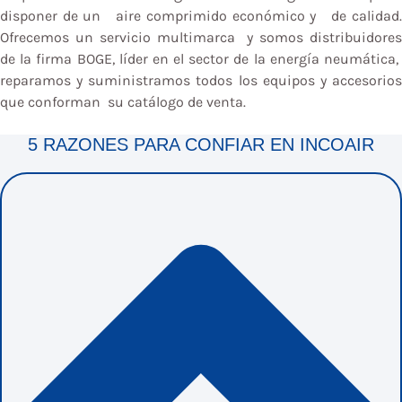
disponer de un aire comprimido económico y de calidad.
Ofrecemos un servicio multimarca y somos distribuidores
de la firma BOGE, líder en el sector de la energía neumática,
reparamos y suministramos todos los equipos y accesorios
que conforman su catálogo de venta.
5 RAZONES PARA CONFIAR EN INCOAIR