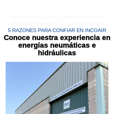
Empresas en Madrid
CONOCE NUESTRA EXPERIENCIA EN
ENERGÍAS NEUMÁTICAS E HIDRÁULICAS
5 RAZONES PARA CONFIAR EN INCOAIR
Conoce nuestra experiencia en
energías neumáticas e
hidráulicas