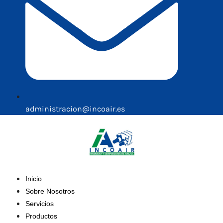
administracion@incoair.es
Inicio
Sobre Nosotros
Servicios
Productos