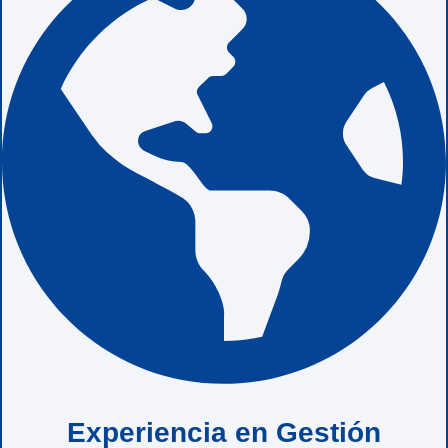
Experiencia en Gestión