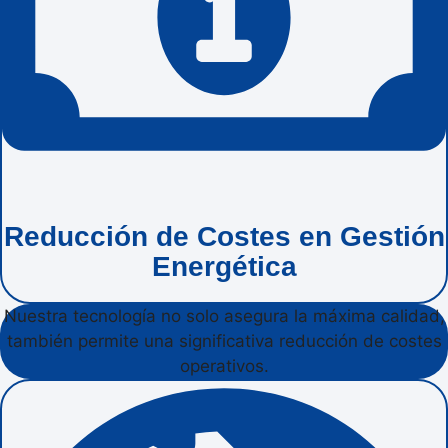
Reducción de Costes en Gestión
Energética
Nuestra tecnología no solo asegura la máxima calidad,
también permite una significativa reducción de costes
operativos.